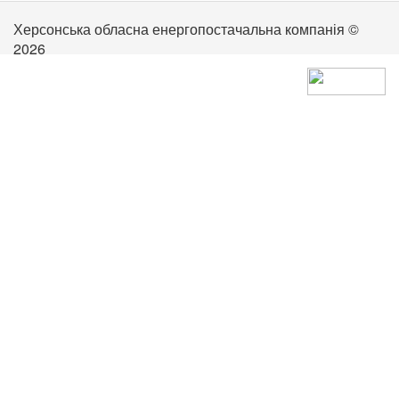
Херсонська обласна енергопостачальна компанія ©
2026