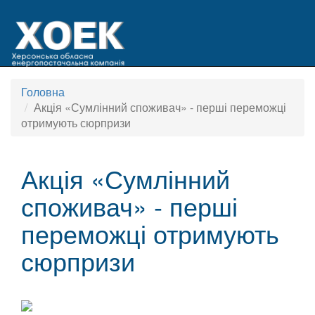
Головна
Акція «Сумлінний споживач» - перші переможці
отримують сюрпризи
Акція «Сумлінний
споживач» - перші
переможці отримують
сюрпризи