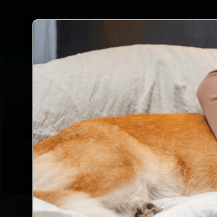
Про компанію