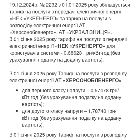
19.12.2024р. № 2232 з 01.01.2025 року збільшується
тариф на послуги з передачі електричної енергії
«НЕК «УКРЕНЕРГО» та тариф на послуги з
розподілу електричної енергії АТ
«Херсонобленерго», АТ «УКРЗАЛІЗНИЦЯ».
З 01 січня 2025 року тарифи на послуги з передачі
електричної енергії
«НЕК «УКРЕНЕРГО»
для
користувачів системи - 0,68623 грн/кВт·год (без
урахування податку на додану вартість).
З 01 січня 2025 року Тариф на послуги з розподілу
електричної енергії
АТ «ХЕРСОНОБЛЕНЕРГО»
для першого класу напруги – 0,57478 грн/
кВт·год (без урахування податку на додану
вартість);
для другого класу напруги – 1,78740 грн/
кВт·год (без урахування податку на додану
вартість).
З 01 січня 2025 року Тариф на послуги з розподілу