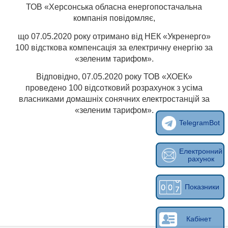
ТОВ «Херсонська обласна енергопостачальна
компанія повідомляє,
що 07.05.2020 року отримано від НЕК «Укренерго»
100 відсткова компенсація за електричну енергію за
«зеленим тарифом».
Відповідно, 07.05.2020 року ТОВ «ХОЕК»
проведено 100 відсотковий розрахунок з усіма
власниками домашніх сонячних електростанцій за
«зеленим тарифом».
TelegramBot
Електронний
рахунок
Показники
Кабінет