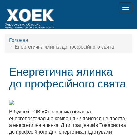
Togg
navig
Головна
Енергетична ялинка до професійного свята
Енергетична ялинка
до професійного свята
В будівлі ТОВ «Херсонська обласна
енергопостачальна компанія» з’явилася не проста,
а енергетична ялинка. Діти працівників Товариства
до професійного Дня енергетика підготували