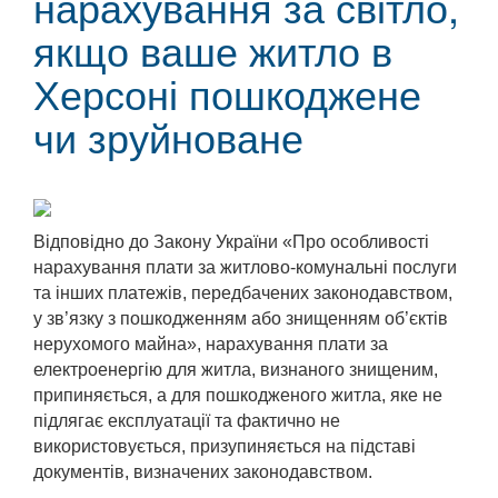
нарахування за світло,
якщо ваше житло в
Херсоні пошкоджене
чи зруйноване
Відповідно до Закону України «Про особливості
нарахування плати за житлово-комунальні послуги
та інших платежів, передбачених законодавством,
у зв’язку з пошкодженням або знищенням об’єктів
нерухомого майна», нарахування плати за
електроенергію для житла, визнаного знищеним,
припиняється, а для пошкодженого житла, яке не
підлягає експлуатації та фактично не
використовується, призупиняється на підставі
документів, визначених законодавством.