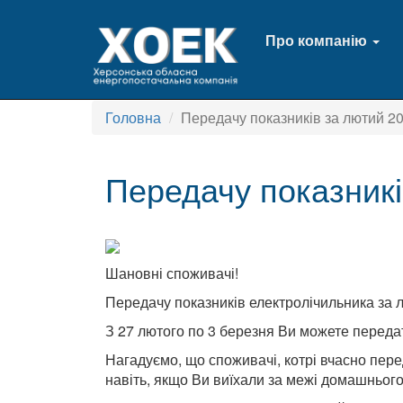
Про компанію
Головна
Передачу показників за лютий 2
Передачу показникі
Шановні споживачі!
Передачу показників електролічильника за 
З 27 лютого по 3 березня Ви можете переда
Нагадуємо, що споживачі, котрі вчасно пере
навіть, якщо Ви виїхали за межі домашнього