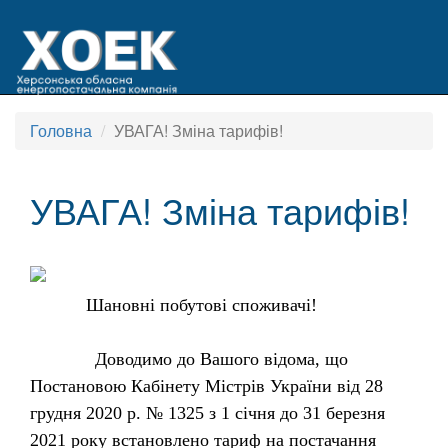
Головна
УВАГА! Зміна тарифів!
УВАГА! Зміна тарифів!
Шановні побутові споживачі!
Доводимо до Вашого відома, що
Постановою Кабінету Містрів України
від
28
грудня 2020 р. № 1325
з 1 січня до 31 березня
2021 року встановлено тариф на постачання