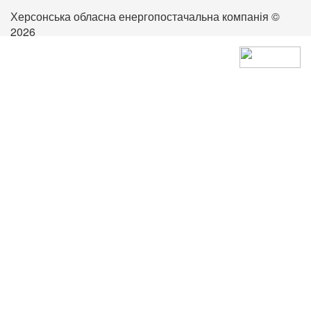
Херсонська обласна енергопостачальна компанія ©
2026